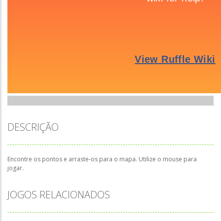
DESCRIÇÃO
Encontre os pontos e arraste-os para o mapa. Utilize o mouse para
jogar.
JOGOS RELACIONADOS