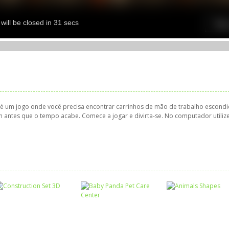
é um jogo onde você precisa encontrar carrinhos de mão de trabalho escondi
antes que o tempo acabe. Comece a jogar e divirta-se. No computador utiliz