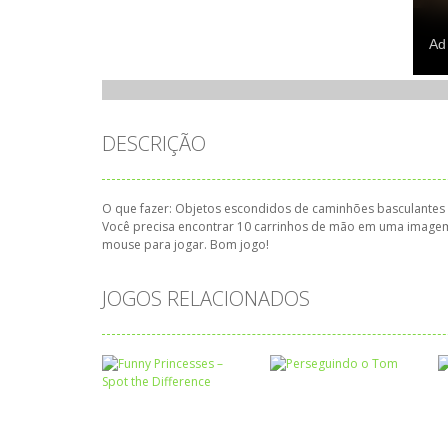
DESCRIÇÃO
O que fazer: Objetos escondidos de caminhões basculantes 
Você precisa encontrar 10 carrinhos de mão em uma imagem 
mouse para jogar. Bom jogo!
JOGOS RELACIONADOS