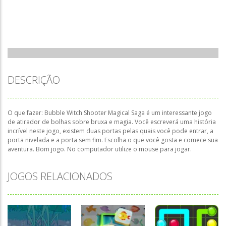
DESCRIÇÃO
O que fazer: Bubble Witch Shooter Magical Saga é um interessante jogo
de atirador de bolhas sobre bruxa e magia. Você escreverá uma história
incrível neste jogo, existem duas portas pelas quais você pode entrar, a
porta nivelada e a porta sem fim. Escolha o que você gosta e comece sua
aventura. Bom jogo. No computador utilize o mouse para jogar.
JOGOS RELACIONADOS