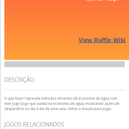
DESCRIÇÃO
O que fazer? Aprenda métodos eficientes de economia de água com
este jogo! Jogo que auxilia na economia de água, mostrando ações de
desperdício no dia a dia de uma casa. Utilize o mouse para jogar.
JOGOS RELACIONADOS