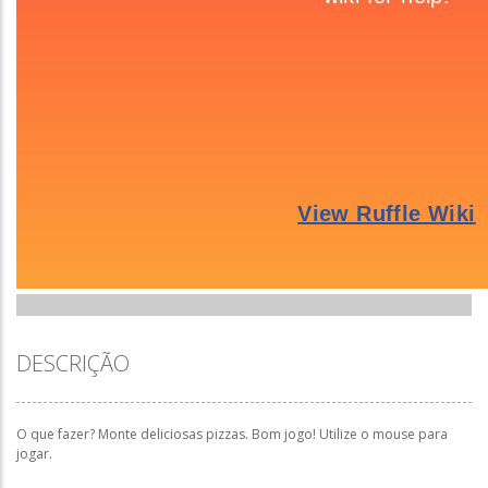
DESCRIÇÃO
O que fazer? Monte deliciosas pizzas. Bom jogo! Utilize o mouse para
jogar.