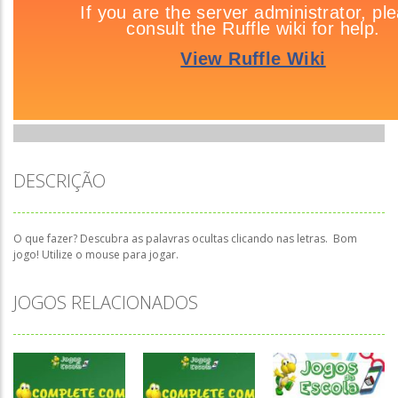
DESCRIÇÃO
O que fazer? Descubra as palavras ocultas clicando nas letras. Bom
jogo! Utilize o mouse para jogar.
JOGOS RELACIONADOS