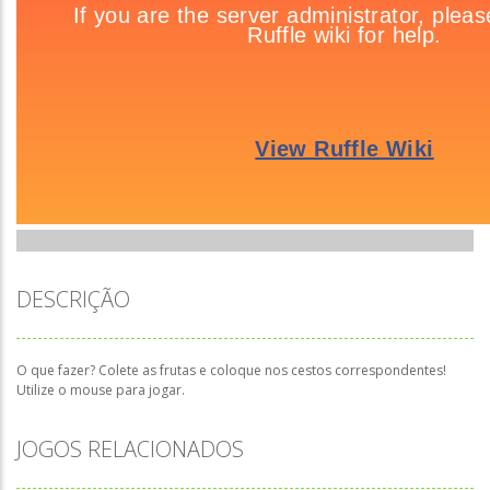
DESCRIÇÃO
O que fazer? Colete as frutas e coloque nos cestos correspondentes!
Utilize o mouse para jogar.
JOGOS RELACIONADOS