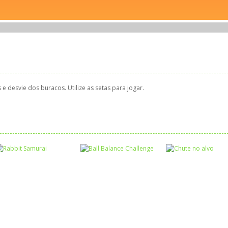
 e desvie dos buracos. Utilize as setas para jogar.