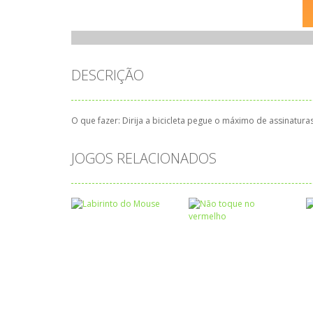
DESCRIÇÃO
O que fazer: Dirija a bicicleta pegue o máximo de assinaturas
JOGOS RELACIONADOS