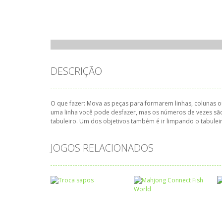
DESCRIÇÃO
O que fazer: Mova as peças para formarem linhas, colunas
uma linha você pode desfazer, mas os números de vezes são
tabuleiro. Um dos objetivos também é ir limpando o tabulei
JOGOS RELACIONADOS