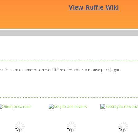
ncha com o número correto. Utilize o teclado e o mouse para jogar.