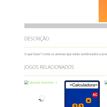
DESCRIÇÃO
O que fazer? Conte os animais que estão sombreados e pree
JOGOS RELACIONADOS