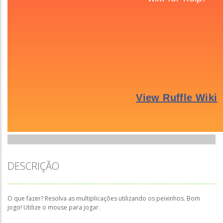
DESCRIÇÃO
O que fazer? Resolva as multiplicações utilizando os peixinhos. Bom
jogo! Utilize o mouse para jogar.