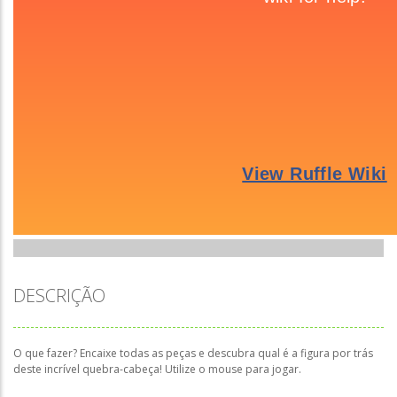
DESCRIÇÃO
O que fazer? Encaixe todas as peças e descubra qual é a figura por trás
deste incrível quebra-cabeça! Utilize o mouse para jogar.