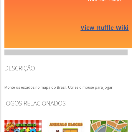
DESCRIÇÃO
Monte os estados no mapa do Brasil. Utilize o mouse para jogar.
JOGOS RELACIONADOS