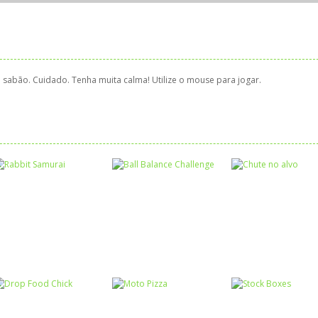
 sabão. Cuidado. Tenha muita calma! Utilize o mouse para jogar.
Coordenação