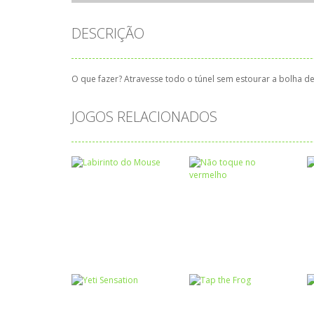
DESCRIÇÃO
O que fazer? Atravesse todo o túnel sem estourar a bolha de
JOGOS RELACIONADOS
Coordenação
Coordenação