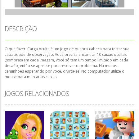
DESCRIÇÃO
O que fazer: Carga oculta é um jogo de quebra-cabeça para testar sua
capacidade de observação. Você precisa encontrar 10 caixas ocultas
(sombras) em cada imagem, você só tem um tempo limitado em cada
desafio, então se apresse para resolver o problema. Há muitos
caminhões esperando por você, divirta-se! No computador utilize o
mouse para marcar as caixas.
JOGOS RELACIONADOS