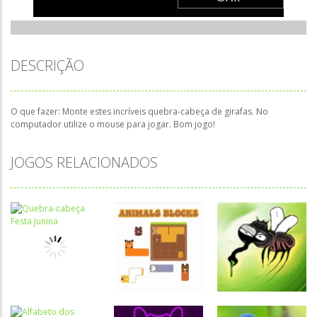
DESCRIÇÃO
O que fazer: Monte estes incríveis quebra-cabeça de girafas. No
computador utilize o mouse para jogar. Bom jogo!
JOGOS RELACIONADOS
Quebra-