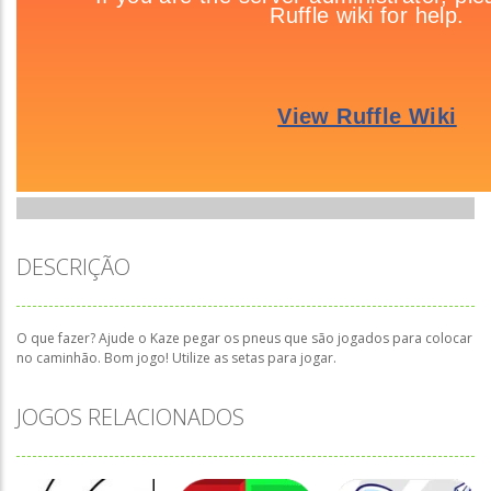
DESCRIÇÃO
O que fazer? Ajude o Kaze pegar os pneus que são jogados para colocar
no caminhão. Bom jogo! Utilize as setas para jogar.
JOGOS RELACIONADOS