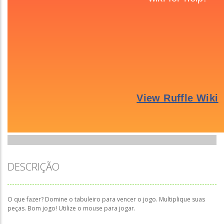
DESCRIÇÃO
O que fazer? Domine o tabuleiro para vencer o jogo. Multiplique suas
peças. Bom jogo! Utilize o mouse para jogar.