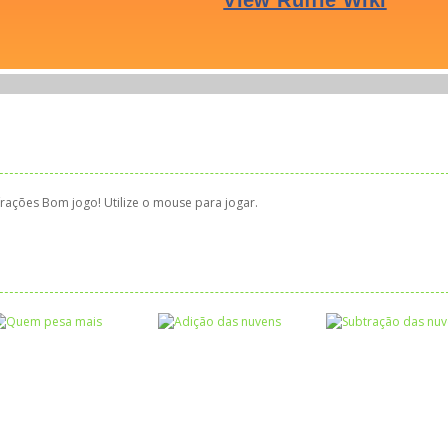
 frações Bom jogo! Utilize o mouse para jogar.