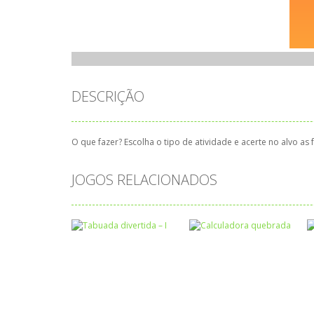
DESCRIÇÃO
O que fazer? Escolha o tipo de atividade e acerte no alvo as
JOGOS RELACIONADOS