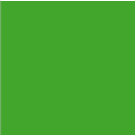
nuvens
nuvens
MathPup