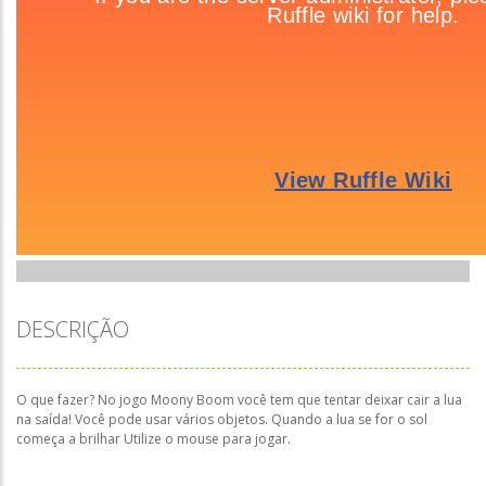
DESCRIÇÃO
O que fazer? No jogo Moony Boom você tem que tentar deixar cair a lua
na saída! Você pode usar vários objetos. Quando a lua se for o sol
começa a brilhar Utilize o mouse para jogar.