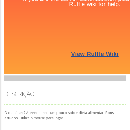
DESCRIÇÃO
O que fazer? Aprenda mais um pouco sobre dieta alimentar. Bons
estudos! Utilize o mouse para jogar.