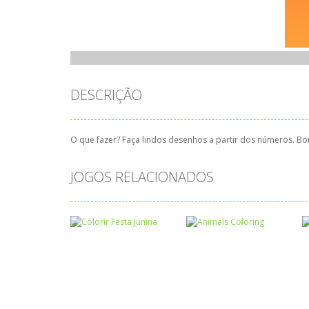
DESCRIÇÃO
O que fazer? Faça lindos desenhos a partir dos números. Bom
JOGOS RELACIONADOS