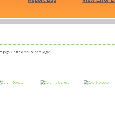
 jogo! Utilize o mouse para jogar.