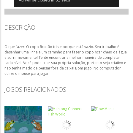
DESCRIÇÃO
O que fazer: O copo fica tão triste porque está vazio. Seu trabalho é
desenhar uma linha e um caminho para fazer o copo ficar cheio de água
e sorrir novamente! Tente encontrar a melhor maneira de completar
cada nível. Você pode criar sua própria solução, portanto seja criativo e
não tenha medo de pensar fora da caixa! Bom jogo! No computador
utilize o mouse para jogar.
JOGOS RELACIONADOS