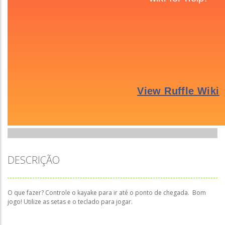
DESCRIÇÃO
O que fazer? Controle o kayake para ir até o ponto de chegada. Bom
jogo! Utilize as setas e o teclado para jogar.