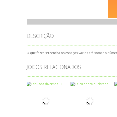
DESCRIÇÃO
O que fazer? Preencha os espaços vazios até somar o número
JOGOS RELACIONADOS