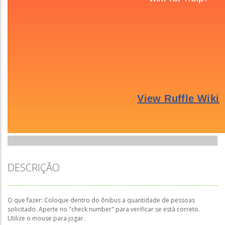
DESCRIÇÃO
O que fazer: Coloque dentro do ônibus a quantidade de pessoas
solicitado. Aperte no "check number" para verificar se está correto.
Utilize o mouse para jogar.