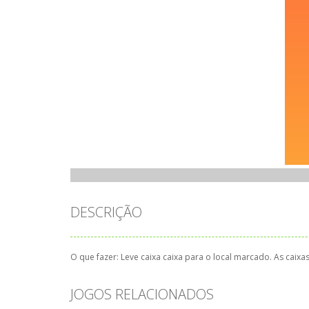
DESCRIÇÃO
O que fazer: Leve caixa caixa para o local marcado. As caixa
JOGOS RELACIONADOS