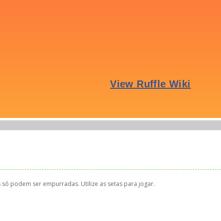
s só podem ser empurradas. Utilize as setas para jogar.