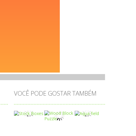
VOCÊ PODE GOSTAR TAMBÉM