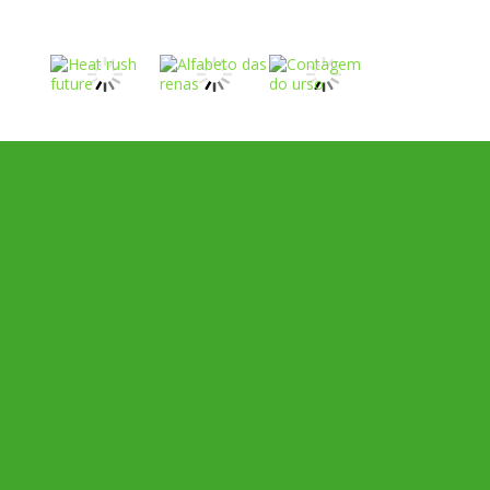
Play
Play
Play
Play
Play
Play
Play
Play
Play