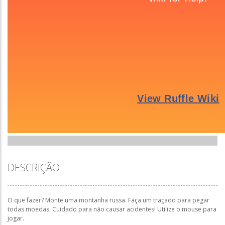
DESCRIÇÃO
O que fazer? Monte uma montanha russa. Faça um traçado para pegar
todas moedas. Cuidado para não causar acidentes! Utilize o mouse para
jogar.