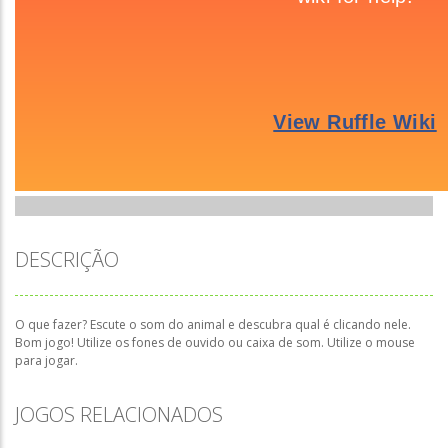
DESCRIÇÃO
O que fazer? Escute o som do animal e descubra qual é clicando nele.
Bom jogo! Utilize os fones de ouvido ou caixa de som. Utilize o mouse
para jogar.
JOGOS RELACIONADOS