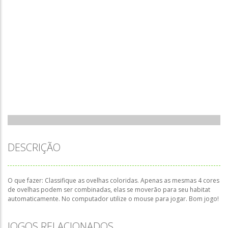
DESCRIÇÃO
O que fazer: Classifique as ovelhas coloridas. Apenas as mesmas 4 cores
de ovelhas podem ser combinadas, elas se moverão para seu habitat
automaticamente. No computador utilize o mouse para jogar. Bom jogo!
JOGOS RELACIONADOS