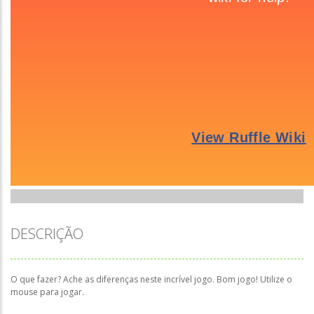
DESCRIÇÃO
O que fazer? Ache as diferenças neste incrível jogo. Bom jogo! Utilize o
mouse para jogar.