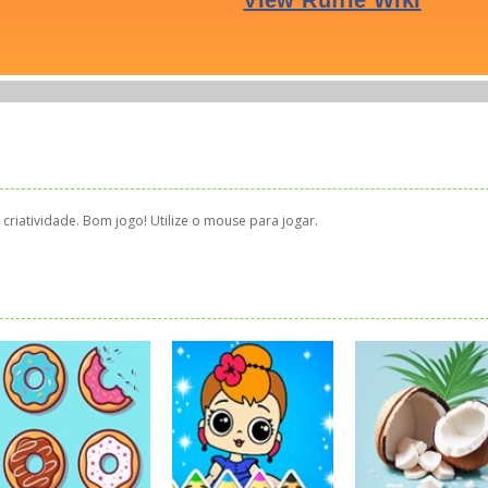
riatividade. Bom jogo! Utilize o mouse para jogar.