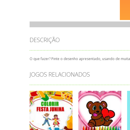
DESCRIÇÃO
O que fazer? Pinte o desenho apresentado, usando de muita c
JOGOS RELACIONADOS