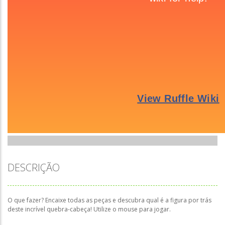
DESCRIÇÃO
O que fazer? Encaixe todas as peças e descubra qual é a figura por trás
deste incrível quebra-cabeça! Utilize o mouse para jogar.