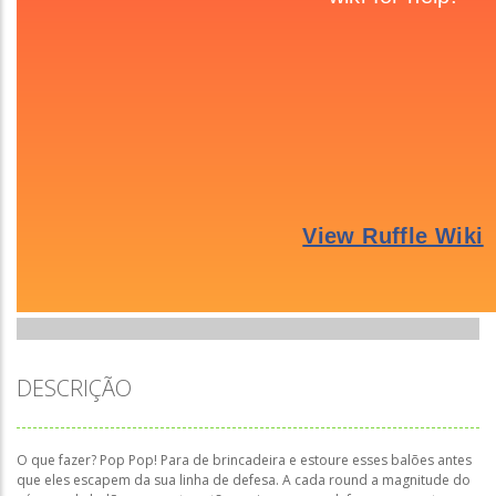
DESCRIÇÃO
O que fazer? Pop Pop! Para de brincadeira e estoure esses balões antes
que eles escapem da sua linha de defesa. A cada round a magnitude do