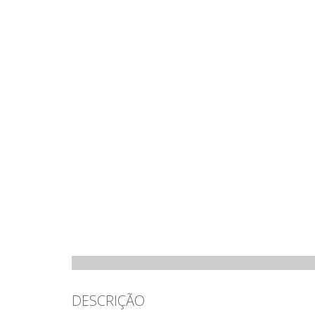
DESCRIÇÃO