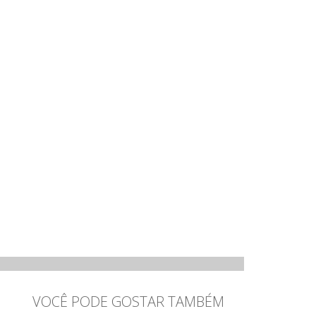
VOCÊ PODE GOSTAR TAMBÉM