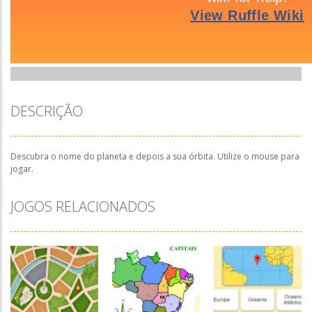
DESCRIÇÃO
Descubra o nome do planeta e depois a sua órbita. Utilize o mouse para
jogar.
JOGOS RELACIONADOS