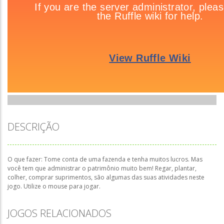
DESCRIÇÃO
O que fazer: Tome conta de uma fazenda e tenha muitos lucros. Mas
você tem que administrar o patrimônio muito bem! Regar, plantar,
colher, comprar suprimentos, são algumas das suas atividades neste
jogo. Utilize o mouse para jogar.
JOGOS RELACIONADOS