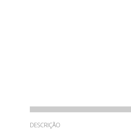
DESCRIÇÃO