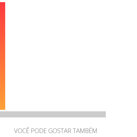
//
VOCÊ PODE GOSTAR TAMBÉM