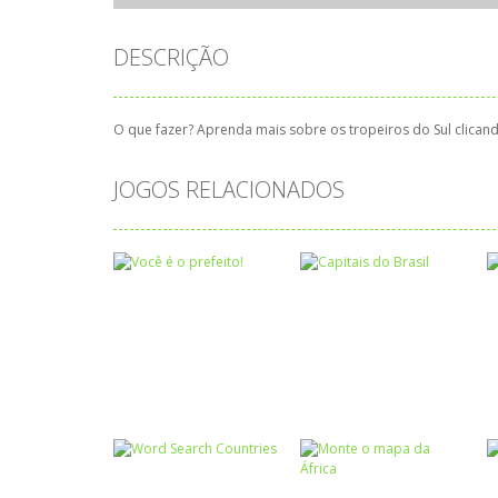
DESCRIÇÃO
O que fazer? Aprenda mais sobre os tropeiros do Sul clicand
JOGOS RELACIONADOS