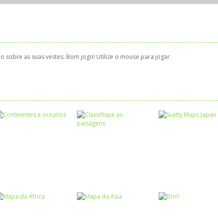
o sobre as suas vestes. Bom jogo! Utilize o mouse para jogar.