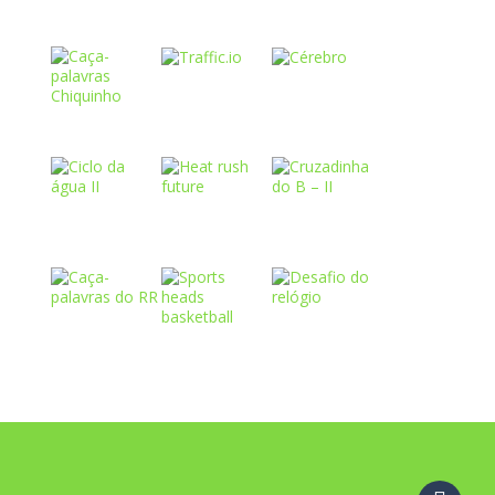
Play
Play
Play
Play
Play
Play
Play
Play
Play
Play
Play
Play