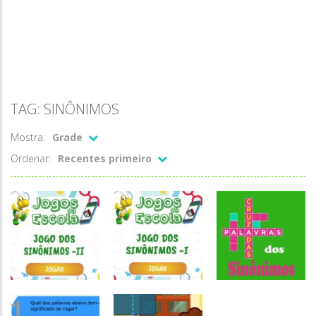
TAG: SINÔNIMOS
Mostra:
Grade
Ordenar:
Recentes primeiro
Atividades
Atividades