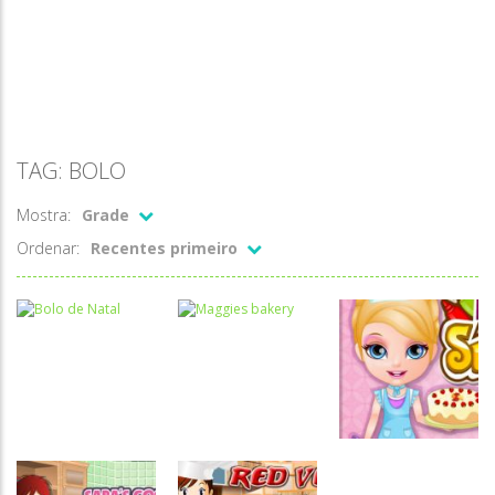
TAG: BOLO
Mostra:
Grade
Ordenar:
Recentes primeiro