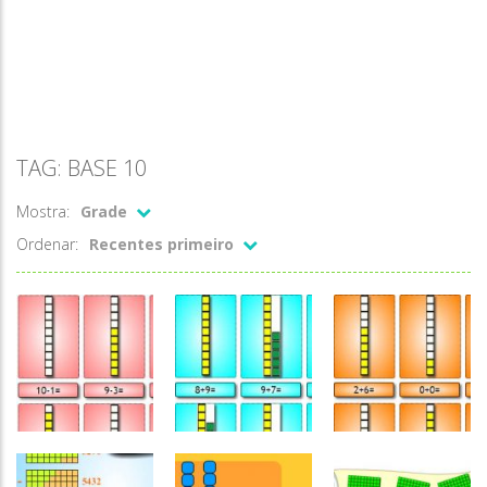
TAG: BASE 10
Mostra:
Grade
Ordenar:
Recentes primeiro