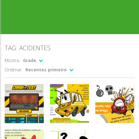
TAG: ACIDENTES
Mostra:
Grade
Ordenar:
Recentes primeiro