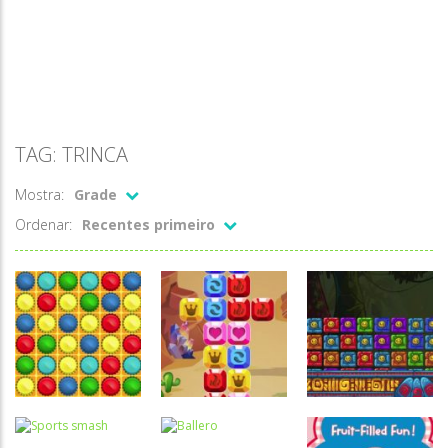
TAG: TRINCA
Mostra:
Grade
Ordenar:
Recentes primeiro