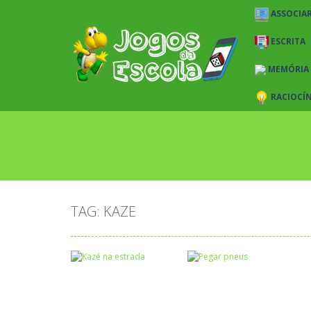
ASSOCIAR
ESCRITA
MEMÓRIA
RACIOCÍ
TAG: KAZE