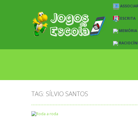
ASSOCIAR
ESCRITA
MEMÓRIA
RACIOCÍN
TAG: SÍLVIO SANTOS