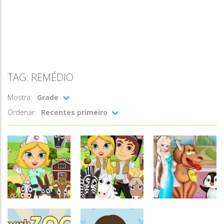
TAG: REMÉDIO
Mostra:
Grade
Ordenar:
Recentes primeiro