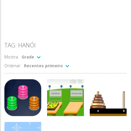
TAG: HANÓI
Mostra:
Grade
Ordenar:
Recentes primeiro