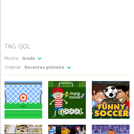
TAG: GOL
Mostra:
Grade
Ordenar:
Recentes primeiro